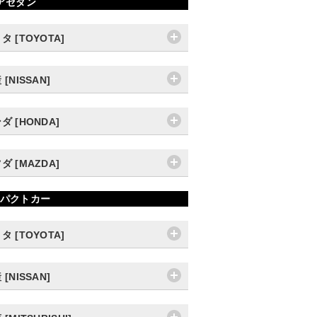
アセダン
タ [TOYOTA]
 [NISSAN]
ダ [HONDA]
ダ [MAZDA]
パクトカー
タ [TOYOTA]
 [NISSAN]