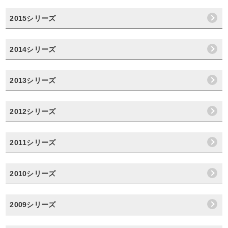
2015シリーズ
2014シリーズ
2013シリーズ
2012シリーズ
2011シリーズ
2010シリーズ
2009シリーズ