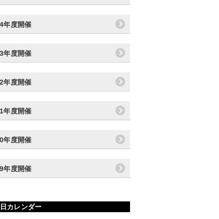
14年度開催
13年度開催
12年度開催
11年度開催
10年度開催
09年度開催
日カレンダー